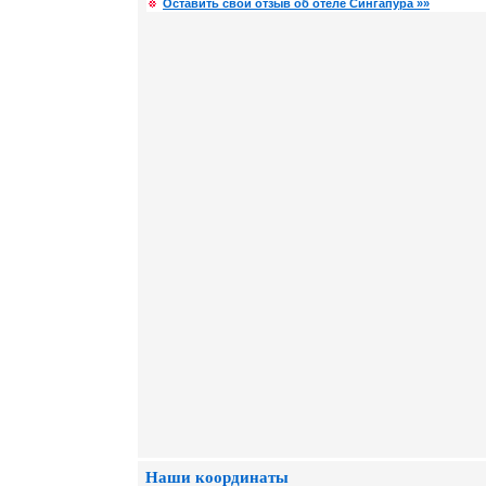
Оставить свой отзыв об отеле Сингапура »»
Наши координаты