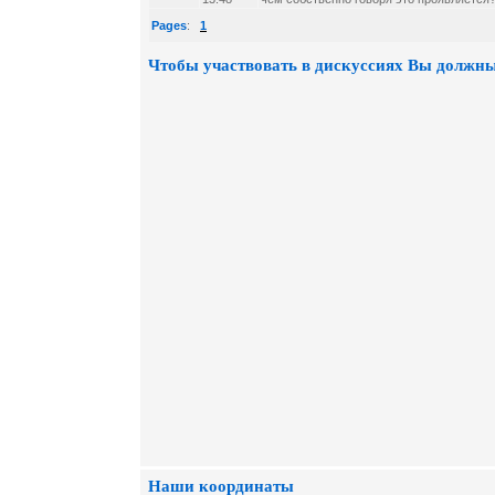
Pages
:
1
Чтобы участвовать в дискуссиях Вы должны
Наши координаты