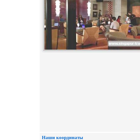
Наши координаты